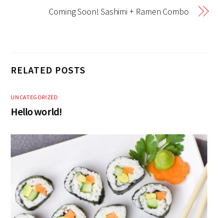
Coming Soon! Sashimi + Ramen Combo
RELATED POSTS
UNCATEGORIZED
Hello world!