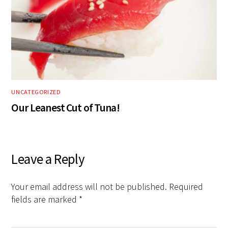
UNCATEGORIZED
Our Leanest Cut of Tuna!
Leave a Reply
Your email address will not be published.
Required
fields are marked
*