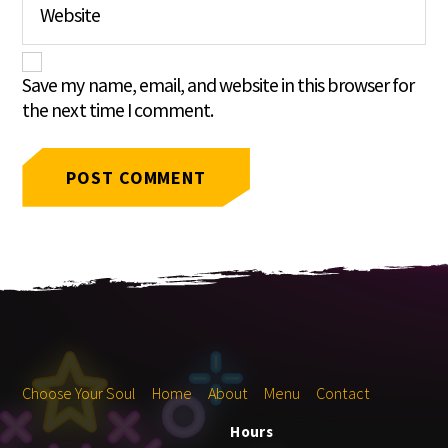
Website
Save my name, email, and website in this browser for
the next time I comment.
Choose Your Soul
Home
About
Menu
Contact
Hours