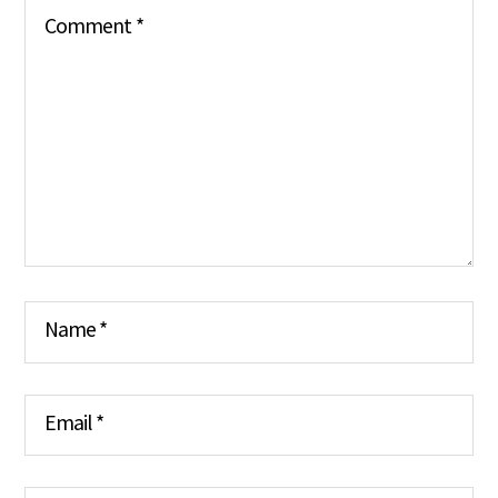
Comment
*
Name
*
Email
*