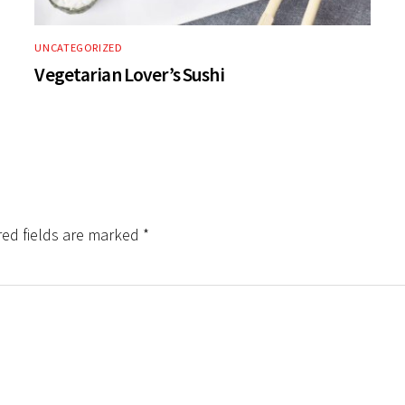
UNCATEGORIZED
Vegetarian Lover’s Sushi
red fields are marked
*