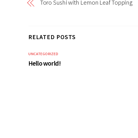
Toro Sushi with Lemon Leaf Topping
RELATED POSTS
UNCATEGORIZED
Hello world!